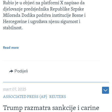
Rubio je u objavi na platformi X napisao da
djelovanje predsjednika Republike Srpske
Milorada Dodika podriva institucije Bosne i
Hercegovine i ugrožava njenu sigurnost i
stabilnost.
Read more
Podijeli
mart 07, 2025
ASSOCIATED PRESS (AP)
REUTERS
Trump razmatra sankcije i carine