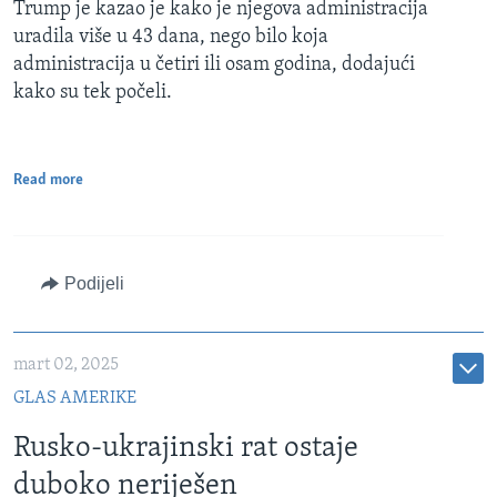
Trump je kazao je kako je njegova administracija
uradila više u 43 dana, nego bilo koja
administracija u četiri ili osam godina, dodajući
kako su tek počeli.
Read more
Podijeli
mart 02, 2025
GLAS AMERIKE
Rusko-ukrajinski rat ostaje
duboko neriješen