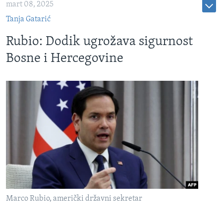
mart 08, 2025
Tanja Gatarić
Rubio: Dodik ugrožava sigurnost
Bosne i Hercegovine
Marco Rubio, američki državni sekretar