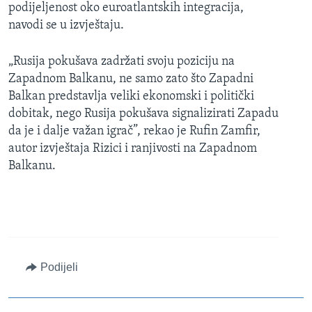
podijeljenost oko euroatlantskih integracija,
navodi se u izvještaju.
„Rusija pokušava zadržati svoju poziciju na
Zapadnom Balkanu, ne samo zato što Zapadni
Balkan predstavlja veliki ekonomski i politički
dobitak, nego Rusija pokušava signalizirati Zapadu
da je i dalje važan igrač”, rekao je Rufin Zamfir,
autor izvještaja Rizici i ranjivosti na Zapadnom
Balkanu.
Podijeli