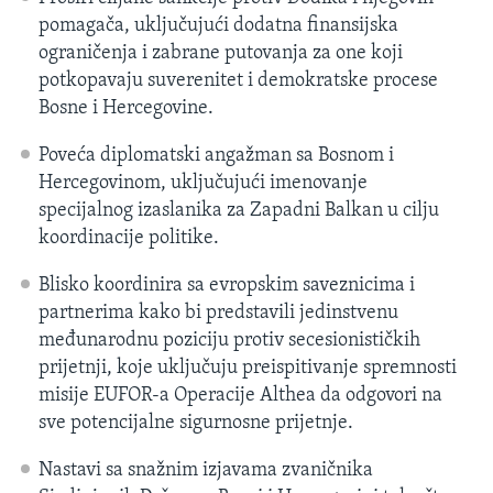
pomagača, uključujući dodatna finansijska
ograničenja i zabrane putovanja za one koji
potkopavaju suverenitet i demokratske procese
Bosne i Hercegovine.
Poveća diplomatski angažman sa Bosnom i
Hercegovinom, uključujući imenovanje
specijalnog izaslanika za Zapadni Balkan u cilju
koordinacije politike.
Blisko koordinira sa evropskim saveznicima i
partnerima kako bi predstavili jedinstvenu
međunarodnu poziciju protiv secesionističkih
prijetnji, koje uključuju preispitivanje spremnosti
misije EUFOR-a Operacije Althea da odgovori na
sve potencijalne sigurnosne prijetnje.
Nastavi sa snažnim izjavama zvaničnika