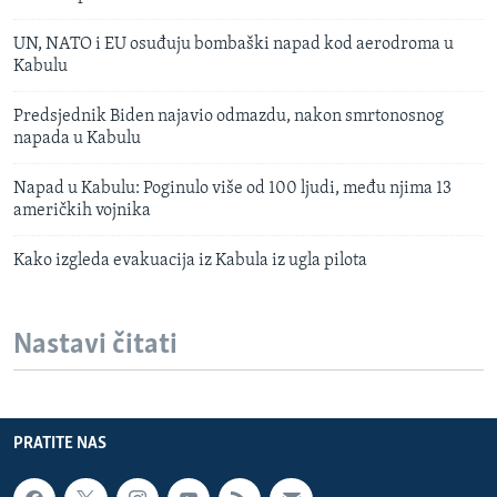
UN, NATO i EU osuđuju bombaški napad kod aerodroma u
Kabulu
Predsjednik Biden najavio odmazdu, nakon smrtonosnog
napada u Kabulu
Napad u Kabulu: Poginulo više od 100 ljudi, među njima 13
američkih vojnika
Kako izgleda evakuacija iz Kabula iz ugla pilota
Nastavi čitati
PRATITE NAS