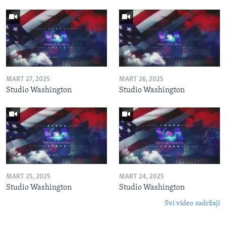
MART 27, 2025
MART 26, 2025
Studio Washington
Studio Washington
MART 25, 2025
MART 24, 2025
Studio Washington
Studio Washington
Svi video sadržaji