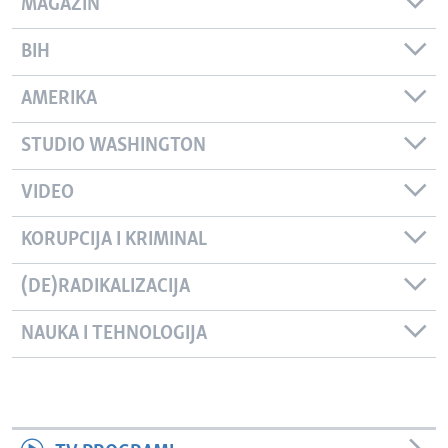
MAGAZIN
BIH
AMERIKA
STUDIO WASHINGTON
VIDEO
KORUPCIJA I KRIMINAL
(DE)RADIKALIZACIJA
NAUKA I TEHNOLOGIJA