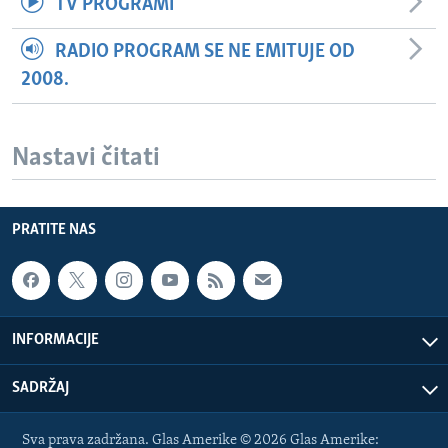
TV PROGRAMI
RADIO PROGRAM SE NE EMITUJE OD
2008.
Nastavi čitati
PRATITE NAS
INFORMACIJE
SADRŽAJ
Sva prava zadržana. Glas Amerike © 2026 Glas Amerike: