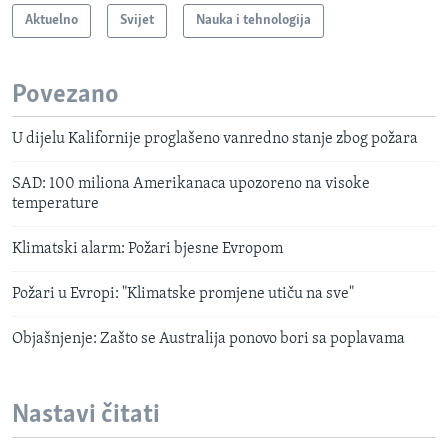
Aktuelno
Svijet
Nauka i tehnologija
Povezano
U dijelu Kalifornije proglašeno vanredno stanje zbog požara
SAD: 100 miliona Amerikanaca upozoreno na visoke
temperature
Klimatski alarm: Požari bjesne Evropom
Požari u Evropi: "Klimatske promjene utiču na sve"
Objašnjenje: Zašto se Australija ponovo bori sa poplavama
Nastavi čitati