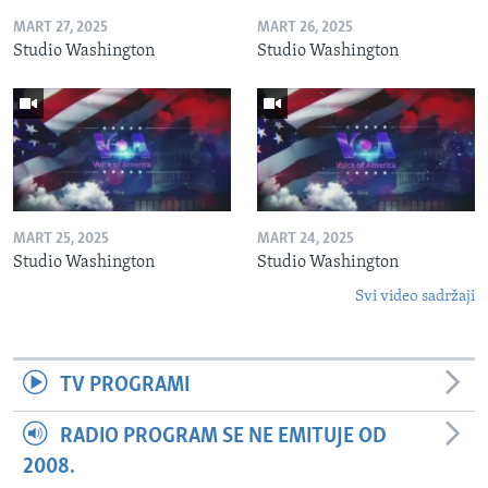
MART 27, 2025
MART 26, 2025
Studio Washington
Studio Washington
MART 25, 2025
MART 24, 2025
Studio Washington
Studio Washington
Svi video sadržaji
TV PROGRAMI
RADIO PROGRAM SE NE EMITUJE OD
2008.