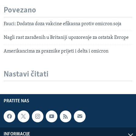
Povezano
Fauci: Dodatna doza vakcine efikasna protiv omicron soja
Nagli rast zaraženih u Britaniji upozorenje za ostatak Evrope
Amerikancima za praznike prijeti i delta i omicron
Nastavi čitati
PRATITE NAS
INFORMACIJE