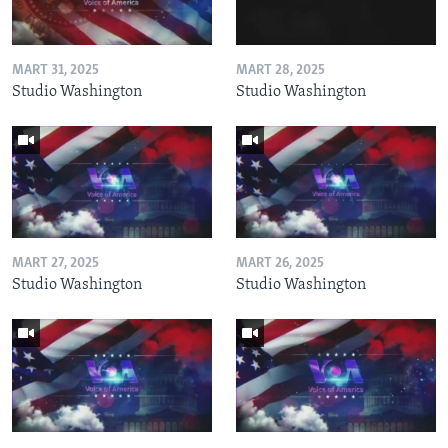
MART 31, 2025
MART 28, 2025
Studio Washington
Studio Washington
MART 27, 2025
MART 26, 2025
Studio Washington
Studio Washington