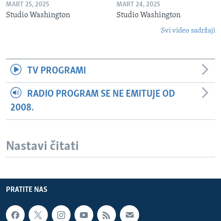
MART 25, 2025
MART 24, 2025
Studio Washington
Studio Washington
Svi video sadržaji
TV PROGRAMI
RADIO PROGRAM SE NE EMITUJE OD
2008.
Nastavi čitati
PRATITE NAS