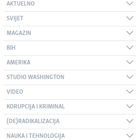
AKTUELNO
SVIJET
MAGAZIN
BIH
AMERIKA
STUDIO WASHINGTON
VIDEO
KORUPCIJA I KRIMINAL
(DE)RADIKALIZACIJA
NAUKA I TEHNOLOGIJA