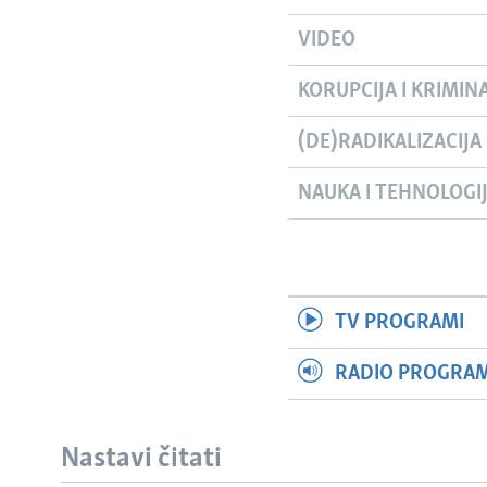
VIDEO
KORUPCIJA I KRIMIN
(DE)RADIKALIZACIJA
NAUKA I TEHNOLOGI
TV PROGRAMI
RADIO PROGRAM 
Nastavi čitati