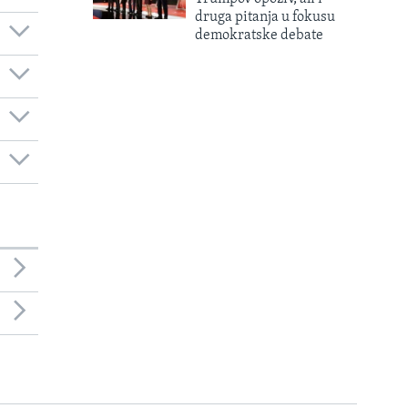
druga pitanja u fokusu
demokratske debate