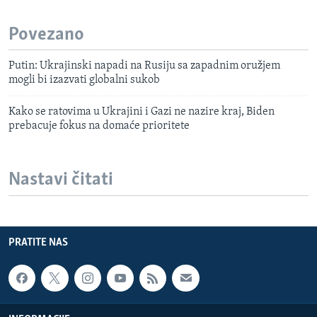
Povezano
Putin: Ukrajinski napadi na Rusiju sa zapadnim oružjem
mogli bi izazvati globalni sukob
Kako se ratovima u Ukrajini i Gazi ne nazire kraj, Biden
prebacuje fokus na domaće prioritete
Nastavi čitati
PRATITE NAS