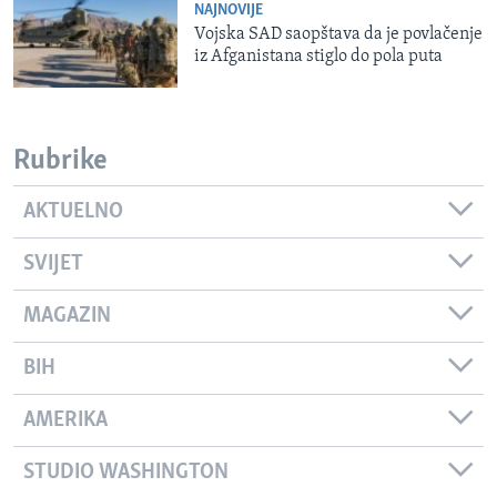
NAJNOVIJE
Vojska SAD saopštava da je povlačenje
iz Afganistana stiglo do pola puta
Rubrike
AKTUELNO
SVIJET
MAGAZIN
BIH
AMERIKA
STUDIO WASHINGTON