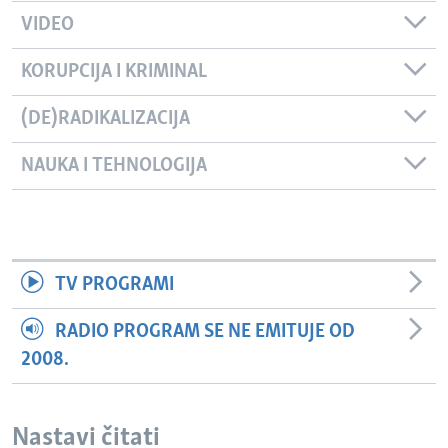
VIDEO
KORUPCIJA I KRIMINAL
(DE)RADIKALIZACIJA
NAUKA I TEHNOLOGIJA
TV PROGRAMI
RADIO PROGRAM SE NE EMITUJE OD
2008.
Nastavi čitati