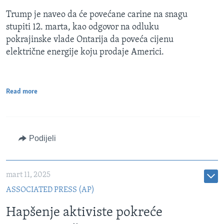
Trump je naveo da će povećane carine na snagu
stupiti 12. marta, kao odgovor na odluku
pokrajinske vlade Ontarija da poveća cijenu
električne energije koju prodaje Americi.
Read more
Podijeli
mart 11, 2025
ASSOCIATED PRESS (AP)
Hapšenje aktiviste pokreće