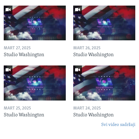
MART 27, 2025
MART 26, 2025
Studio Washington
Studio Washington
MART 25, 2025
MART 24, 2025
Studio Washington
Studio Washington
Svi video sadržaji