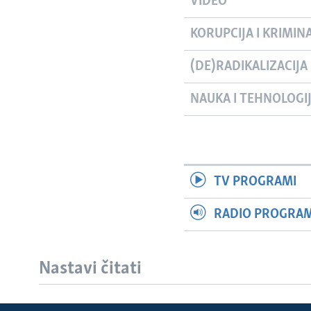
VIDEO
KORUPCIJA I KRIMIN
(DE)RADIKALIZACIJA
NAUKA I TEHNOLOGI
TV PROGRAMI
RADIO PROGRAM 
Nastavi čitati