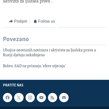
aktivista za ljudska prava".
Podijeli
Follow us
Povezano
Ubojice neovisnih novinara i aktivista za ljudska prava u
Rusiji djeluju nekažnjeno
Biden: SAD ne priznaju 'sfere utjecaja'
PRATITE NAS