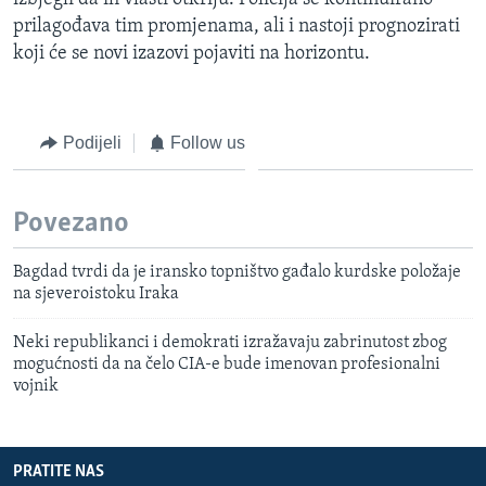
prilagođava tim promjenama, ali i nastoji prognozirati
koji će se novi izazovi pojaviti na horizontu.
Podijeli
Follow us
Povezano
Bagdad tvrdi da je iransko topništvo gađalo kurdske položaje
na sjeveroistoku Iraka
Neki republikanci i demokrati izražavaju zabrinutost zbog
mogućnosti da na čelo CIA-e bude imenovan profesionalni
vojnik
PRATITE NAS