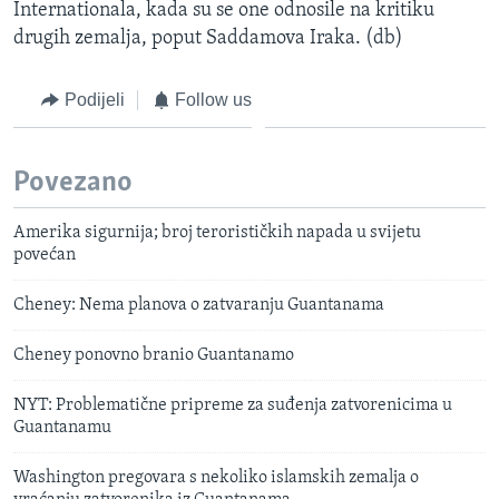
Internationala, kada su se one odnosile na kritiku
drugih zemalja, poput Saddamova Iraka. (db)
Podijeli
Follow us
Povezano
Amerika sigurnija; broj terorističkih napada u svijetu
povećan
Cheney: Nema planova o zatvaranju Guantanama
Cheney ponovno branio Guantanamo
NYT: Problematične pripreme za suđenja zatvorenicima u
Guantanamu
Washington pregovara s nekoliko islamskih zemalja o