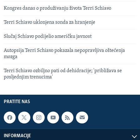
Kongres danas o produživanju života Terri Schiavo
Terri Schiavo uklonjena sonda za hranjenje
Slučaj Schiavo podijelio američku javnost
Autopsija Terri Schiavo pokazala nepopravljiva oštećenja
mozga
Terri Schiavo ozbiljno pati od dehidracije; 'približava se
posljednjim trenucima'
PRATITE NAS
INFORMACIJE