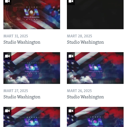
MART 31, 2025
MART 28, 2025
Studio Washington
Studio Washington
MART 27, 2025
MART 26, 2025
Studio Washington
Studio Washington