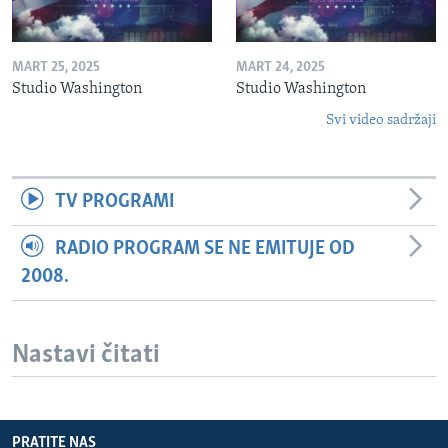
MART 25, 2025
MART 24, 2025
Studio Washington
Studio Washington
Svi video sadržaji
TV PROGRAMI
RADIO PROGRAM SE NE EMITUJE OD
2008.
Nastavi čitati
PRATITE NAS