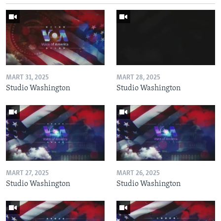
MART 31, 2025
MART 28, 2025
Studio Washington
Studio Washington
MART 27, 2025
MART 26, 2025
Studio Washington
Studio Washington