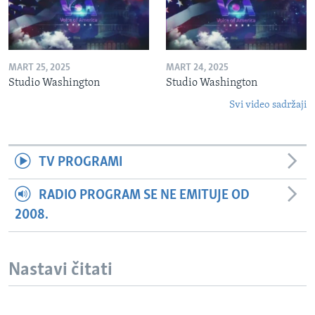
MART 25, 2025
MART 24, 2025
Studio Washington
Studio Washington
Svi video sadržaji
TV PROGRAMI
RADIO PROGRAM SE NE EMITUJE OD
2008.
Nastavi čitati