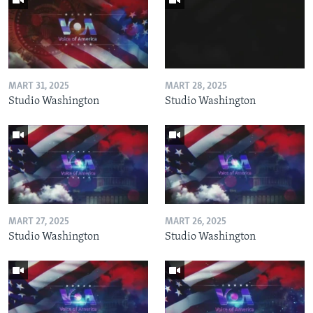
MART 31, 2025
MART 28, 2025
Studio Washington
Studio Washington
MART 27, 2025
MART 26, 2025
Studio Washington
Studio Washington