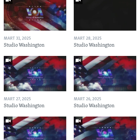
MART 31, 2025
MART 28, 2025
Studio Washington
Studio Washington
MART 27, 2025
MART 26, 2025
Studio Washington
Studio Washington