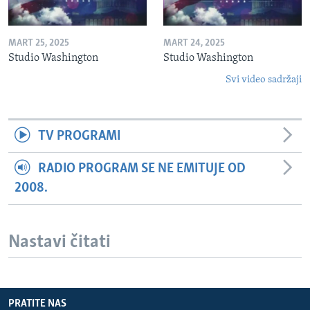
MART 25, 2025
MART 24, 2025
Studio Washington
Studio Washington
Svi video sadržaji
TV PROGRAMI
RADIO PROGRAM SE NE EMITUJE OD
2008.
Nastavi čitati
PRATITE NAS