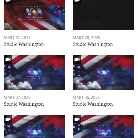
MART 31, 2025
MART 28, 2025
Studio Washington
Studio Washington
MART 27, 2025
MART 26, 2025
Studio Washington
Studio Washington