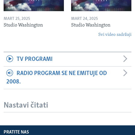
MART 25, 2025
MART 24, 2025
Studio Washington
Studio Washington
Svi video sadržaji
TV PROGRAMI
RADIO PROGRAM SE NE EMITUJE OD
2008.
Nastavi čitati
PRATITE NAS