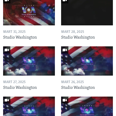
MART 31, 2025
MART 28, 2025
Studio Washington
Studio Washington
MART 27, 2025
MART 26, 2025
Studio Washington
Studio Washington