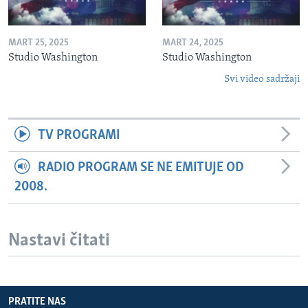
MART 25, 2025
MART 24, 2025
Studio Washington
Studio Washington
Svi video sadržaji
TV PROGRAMI
RADIO PROGRAM SE NE EMITUJE OD
2008.
Nastavi čitati
PRATITE NAS