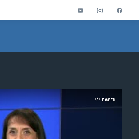
EMBED