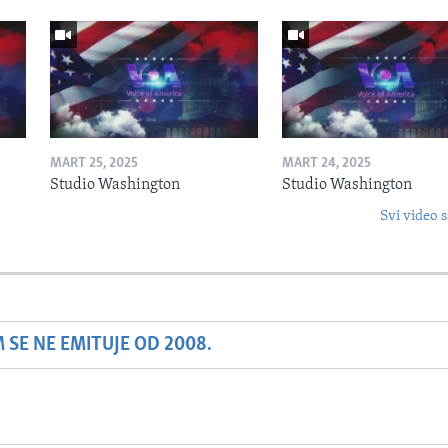
MART 25, 2025
MART 24, 2025
Studio Washington
Studio Washington
Svi video s
SE NE EMITUJE OD 2008.