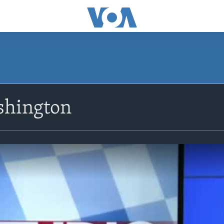
shington