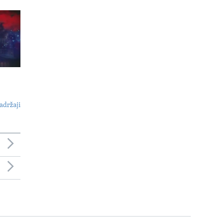
adržaji