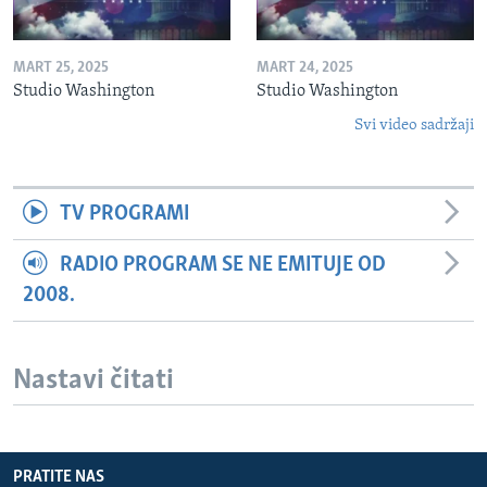
MART 25, 2025
MART 24, 2025
Studio Washington
Studio Washington
Svi video sadržaji
TV PROGRAMI
RADIO PROGRAM SE NE EMITUJE OD
2008.
Nastavi čitati
PRATITE NAS