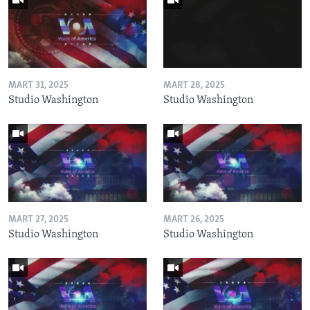
MART 31, 2025
MART 28, 2025
Studio Washington
Studio Washington
MART 27, 2025
MART 26, 2025
Studio Washington
Studio Washington