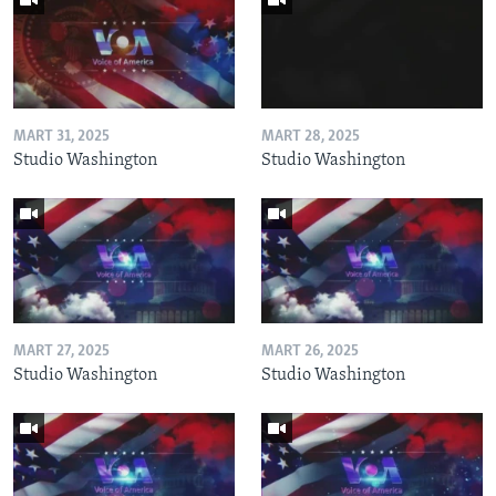
MART 31, 2025
MART 28, 2025
Studio Washington
Studio Washington
MART 27, 2025
MART 26, 2025
Studio Washington
Studio Washington