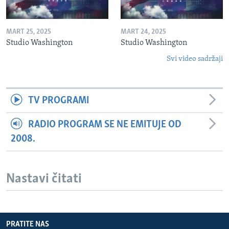
MART 25, 2025
MART 24, 2025
Studio Washington
Studio Washington
Svi video sadržaji
TV PROGRAMI
RADIO PROGRAM SE NE EMITUJE OD
2008.
Nastavi čitati
PRATITE NAS