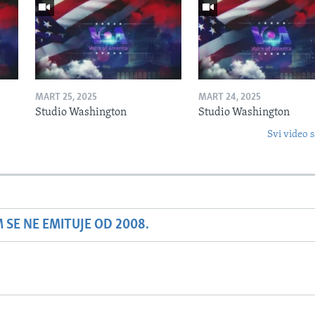
MART 25, 2025
MART 24, 2025
Studio Washington
Studio Washington
Svi video s
SE NE EMITUJE OD 2008.