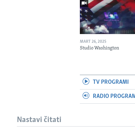
MART 26, 2025
Studio Washington
TV PROGRAMI
RADIO PROGRAM 
Nastavi čitati