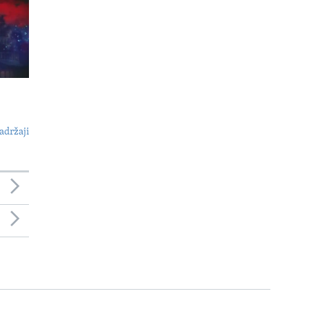
adržaji