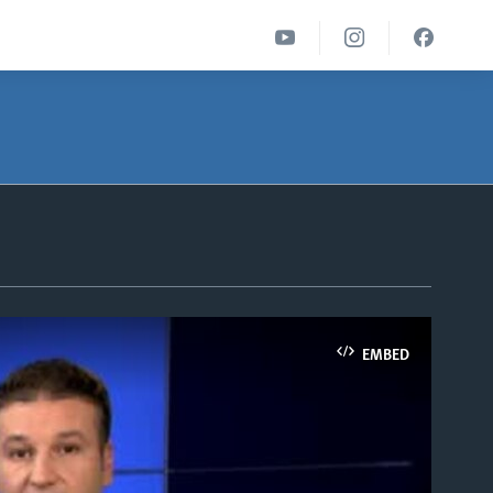
EMBED