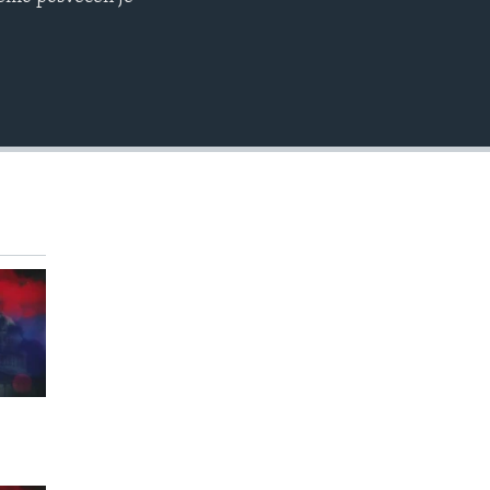
EMBED