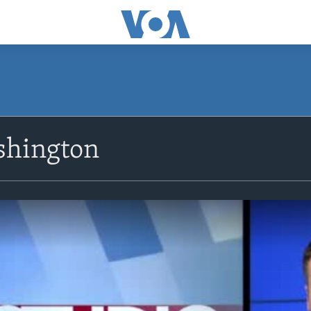
shington