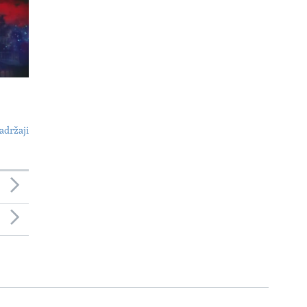
adržaji