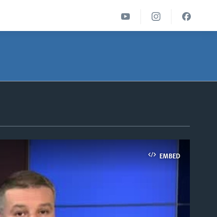
EMBED