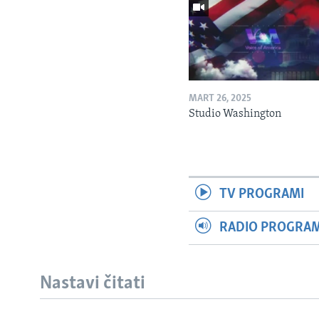
MART 26, 2025
Studio Washington
TV PROGRAMI
RADIO PROGRAM 
Nastavi čitati