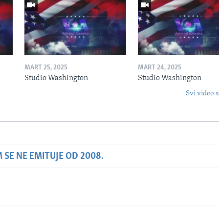
MART 25, 2025
MART 24, 2025
Studio Washington
Studio Washington
Svi video s
SE NE EMITUJE OD 2008.