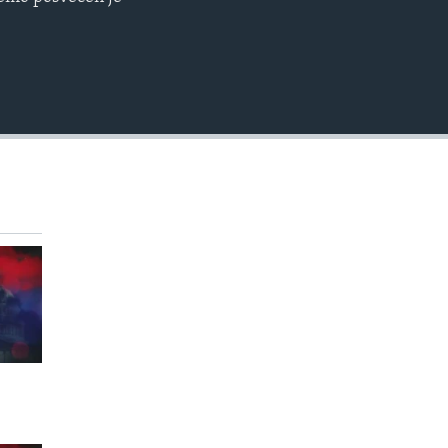
EMBED