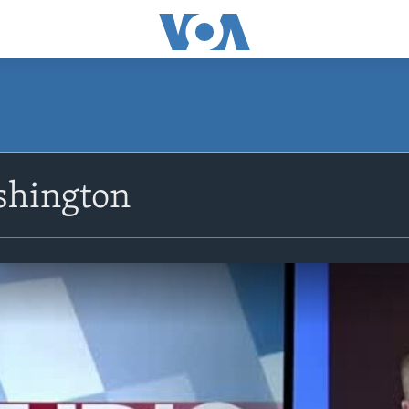
shington