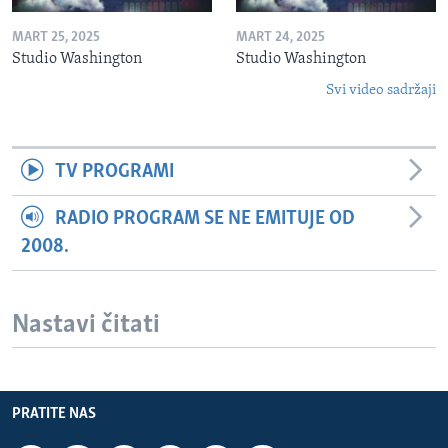
MART 25, 2025
MART 24, 2025
Studio Washington
Studio Washington
Svi video sadržaji
TV PROGRAMI
RADIO PROGRAM SE NE EMITUJE OD
2008.
Nastavi čitati
PRATITE NAS