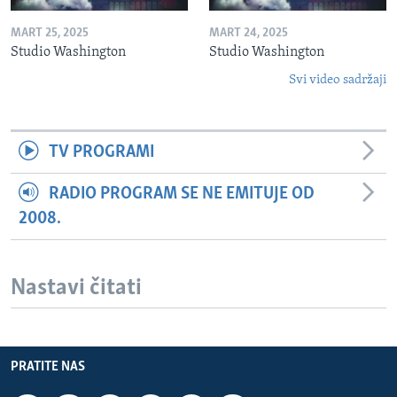
MART 25, 2025
MART 24, 2025
Studio Washington
Studio Washington
Svi video sadržaji
TV PROGRAMI
RADIO PROGRAM SE NE EMITUJE OD
2008.
Nastavi čitati
PRATITE NAS