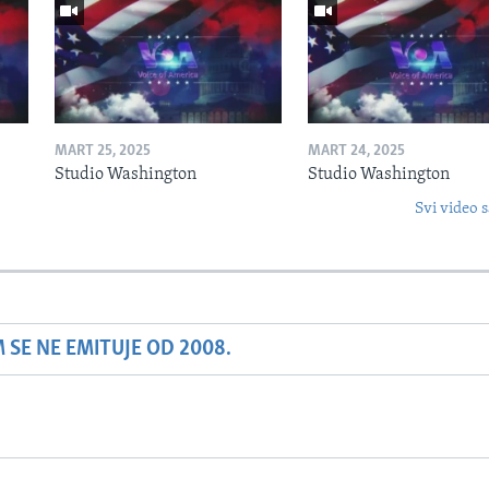
MART 25, 2025
MART 24, 2025
Studio Washington
Studio Washington
Svi video s
SE NE EMITUJE OD 2008.