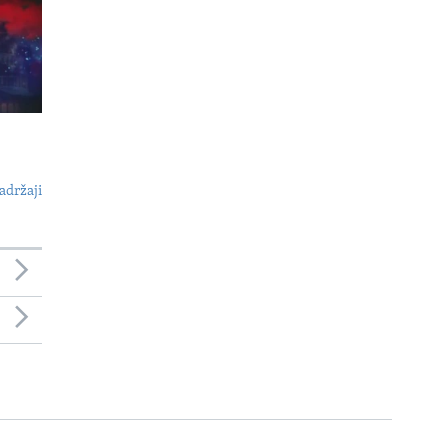
adržaji