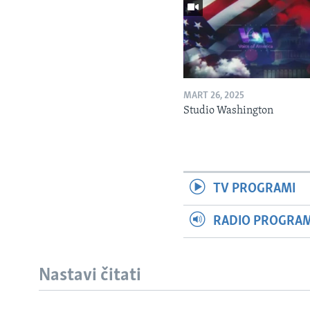
MART 26, 2025
Studio Washington
TV PROGRAMI
RADIO PROGRAM 
Nastavi čitati