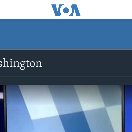
shington