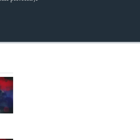
EMBED