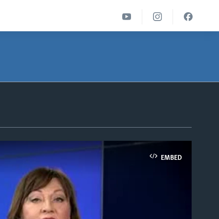
EMBED