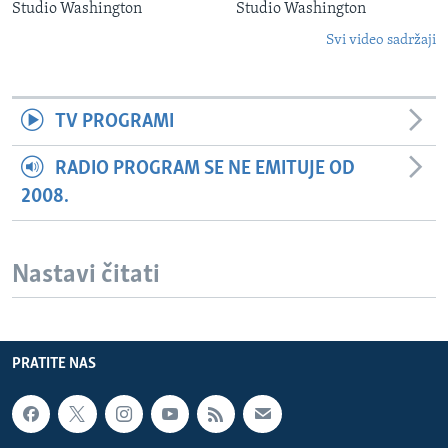
Studio Washington
Studio Washington
Svi video sadržaji
TV PROGRAMI
RADIO PROGRAM SE NE EMITUJE OD
2008.
Nastavi čitati
PRATITE NAS