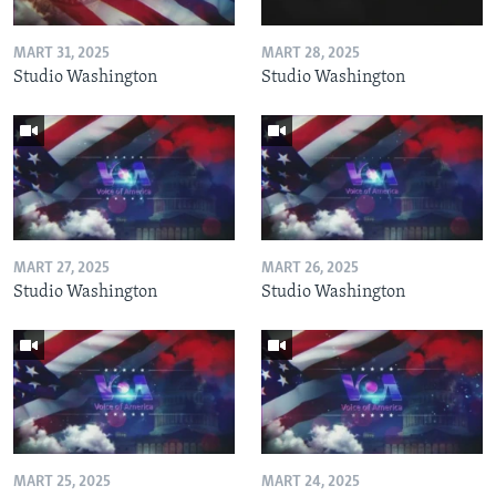
MART 31, 2025
MART 28, 2025
Studio Washington
Studio Washington
MART 27, 2025
MART 26, 2025
Studio Washington
Studio Washington
MART 25, 2025
MART 24, 2025