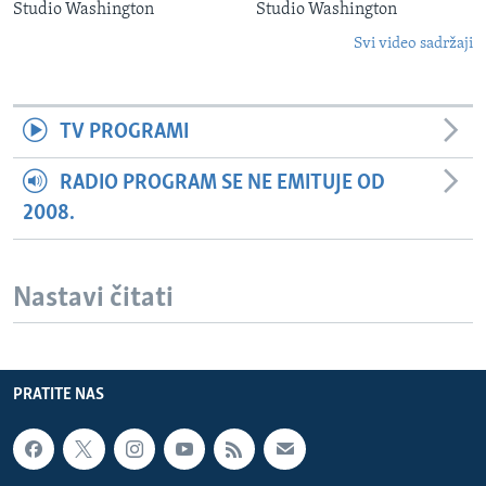
Studio Washington
Studio Washington
Svi video sadržaji
TV PROGRAMI
RADIO PROGRAM SE NE EMITUJE OD
2008.
Nastavi čitati
PRATITE NAS