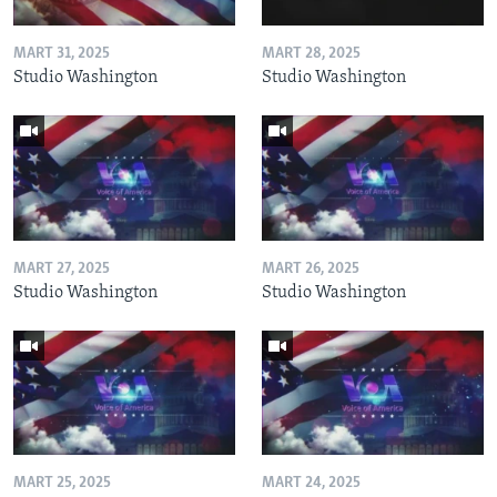
MART 31, 2025
MART 28, 2025
Studio Washington
Studio Washington
MART 27, 2025
MART 26, 2025
Studio Washington
Studio Washington
MART 25, 2025
MART 24, 2025