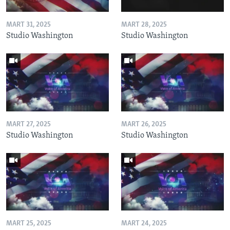
MART 31, 2025
MART 28, 2025
Studio Washington
Studio Washington
MART 27, 2025
MART 26, 2025
Studio Washington
Studio Washington
MART 25, 2025
MART 24, 2025