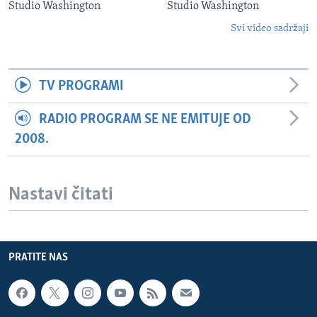
Studio Washington
Studio Washington
Svi video sadržaji
TV PROGRAMI
RADIO PROGRAM SE NE EMITUJE OD
2008.
Nastavi čitati
PRATITE NAS