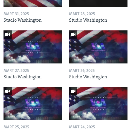
MART 31, 2025
MART 28, 2025
Studio Washington
Studio Washington
MART 27, 2025
MART 26, 2025
Studio Washington
Studio Washington
MART 25, 2025
MART 24, 2025