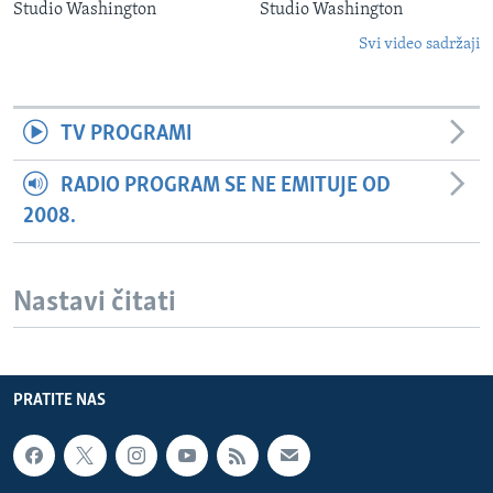
Studio Washington
Studio Washington
Svi video sadržaji
TV PROGRAMI
RADIO PROGRAM SE NE EMITUJE OD
2008.
Nastavi čitati
PRATITE NAS