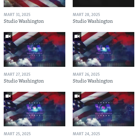
MART 31, 2025
MART 28, 2025
Studio Washington
Studio Washington
MART 27, 2025
MART 26, 2025
Studio Washington
Studio Washington
MART 25, 2025
MART 24, 2025