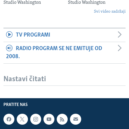
Studio Washington
Studio Washington
Svi video sadržaji
TV PROGRAMI
RADIO PROGRAM SE NE EMITUJE OD
2008.
Nastavi čitati
PRATITE NAS