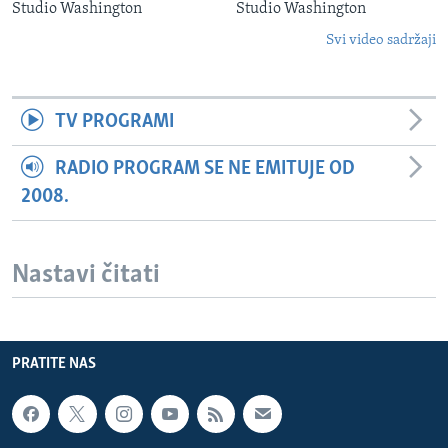
Studio Washington
Studio Washington
Svi video sadržaji
TV PROGRAMI
RADIO PROGRAM SE NE EMITUJE OD
2008.
Nastavi čitati
PRATITE NAS