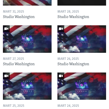
MART 31, 2025
MART 28, 2025
Studio Washington
Studio Washington
MART 27, 2025
MART 26, 2025
Studio Washington
Studio Washington
MART 25, 2025
MART 24, 2025