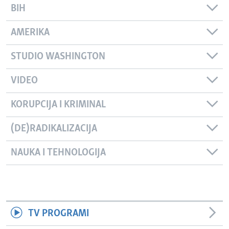
BIH
AMERIKA
STUDIO WASHINGTON
VIDEO
KORUPCIJA I KRIMINAL
(DE)RADIKALIZACIJA
NAUKA I TEHNOLOGIJA
TV PROGRAMI