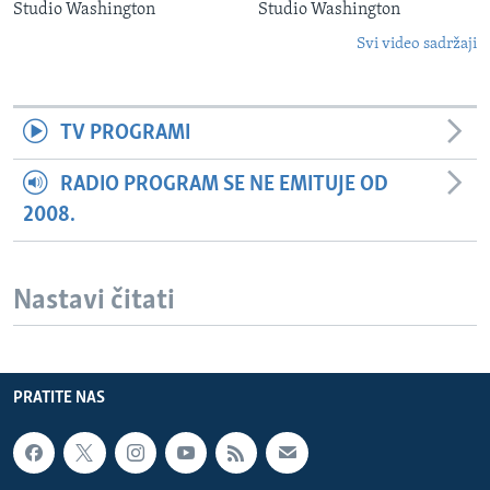
Studio Washington
Studio Washington
Svi video sadržaji
TV PROGRAMI
RADIO PROGRAM SE NE EMITUJE OD
2008.
Nastavi čitati
PRATITE NAS