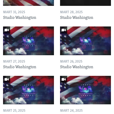
MART 31, 2025
MART 28, 2025
Studio Washington
Studio Washington
MART 27, 2025
MART 26, 2025
Studio Washington
Studio Washington
MART 25, 2025
MART 24, 2025