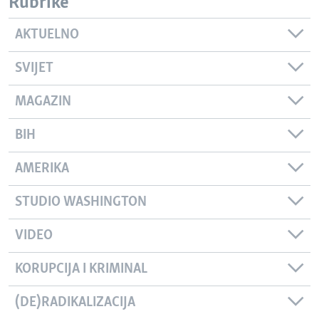
Rubrike
AKTUELNO
SVIJET
MAGAZIN
BIH
AMERIKA
STUDIO WASHINGTON
VIDEO
KORUPCIJA I KRIMINAL
(DE)RADIKALIZACIJA