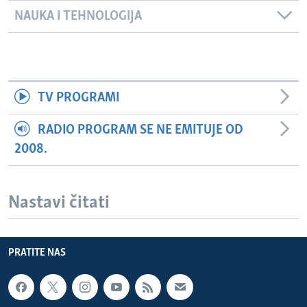
NAUKA I TEHNOLOGIJA
TV PROGRAMI
RADIO PROGRAM SE NE EMITUJE OD
2008.
Nastavi čitati
PRATITE NAS