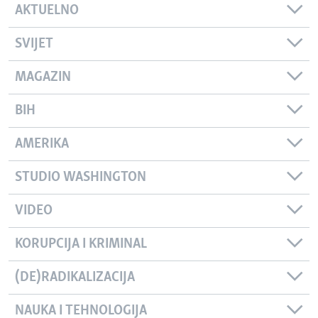
AKTUELNO
SVIJET
MAGAZIN
BIH
AMERIKA
STUDIO WASHINGTON
VIDEO
KORUPCIJA I KRIMINAL
(DE)RADIKALIZACIJA
NAUKA I TEHNOLOGIJA