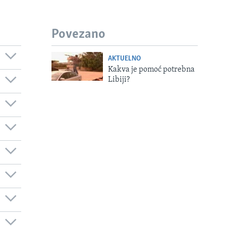
Povezano
AKTUELNO
Kakva je pomoć potrebna
Libiji?