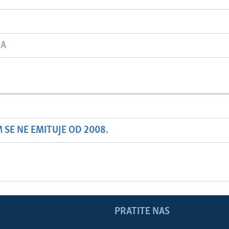
JA
SE NE EMITUJE OD 2008.
PRATITE NAS