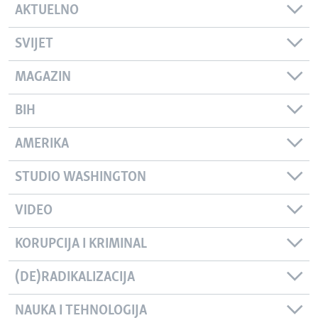
AKTUELNO
SVIJET
MAGAZIN
BIH
AMERIKA
STUDIO WASHINGTON
VIDEO
KORUPCIJA I KRIMINAL
(DE)RADIKALIZACIJA
NAUKA I TEHNOLOGIJA