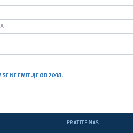
JA
SE NE EMITUJE OD 2008.
PRATITE NAS