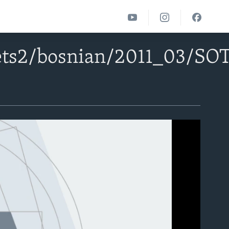
ts2/bosnian/2011_03/SOT