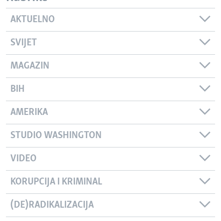
AKTUELNO
SVIJET
MAGAZIN
BIH
AMERIKA
STUDIO WASHINGTON
VIDEO
KORUPCIJA I KRIMINAL
(DE)RADIKALIZACIJA