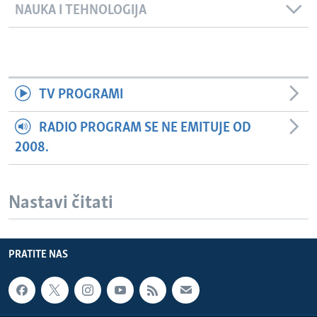
NAUKA I TEHNOLOGIJA
TV PROGRAMI
RADIO PROGRAM SE NE EMITUJE OD
2008.
Nastavi čitati
PRATITE NAS