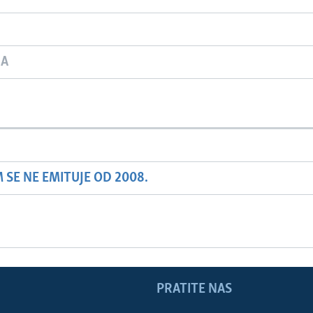
JA
SE NE EMITUJE OD 2008.
PRATITE NAS