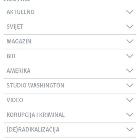
AKTUELNO
SVIJET
MAGAZIN
BIH
AMERIKA
STUDIO WASHINGTON
VIDEO
KORUPCIJA I KRIMINAL
(DE)RADIKALIZACIJA