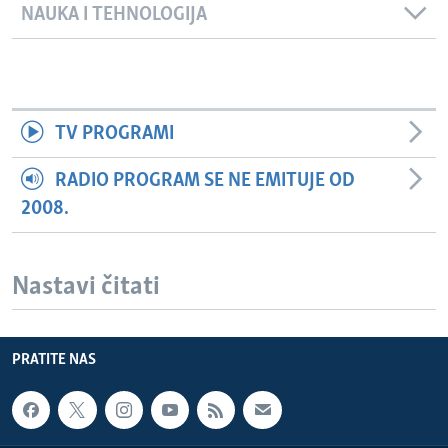
NAUKA I TEHNOLOGIJA
TV PROGRAMI
RADIO PROGRAM SE NE EMITUJE OD
2008.
Nastavi čitati
PRATITE NAS